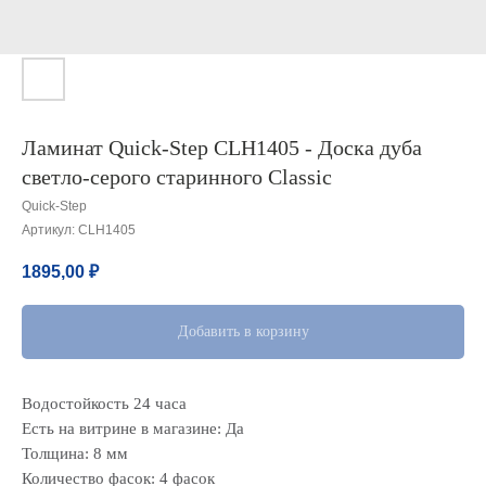
Ламинат Quick-Step CLH1405 - Доска дуба
светло-серого старинного Classic
Quick-Step
Артикул:
CLH1405
1895,00
₽
Добавить в корзину
Водостойкость 24 часа
Есть на витрине в магазине: Да
Толщина: 8 мм
Количество фасок: 4 фасок