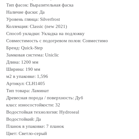
Тип фасок: Выразительная фаска
Наличие фаски: Да
Уровень глянца: Silverfrost
Коллекция: Classic (new 2021)
Способ укладки: Укладка на подложку
Совместимость с подогревом полов: Совместимо
Бренд: Quick-Step
Замковая система: Uniclic
Длина: 1200 мм
Ширина: 190 мм
м2 в упаковке: 1,596
Артикул: CLH1405
Тип товара: Ламинат
Древесная порода / поверхность: Дуб
класс износостойкости: 32
Водостойкая технология: Hydroseal
Водостойкий: Да
Планок в упаковке: 7 планок
Цвет: Светло-серый