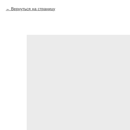
Вернуться на страницу