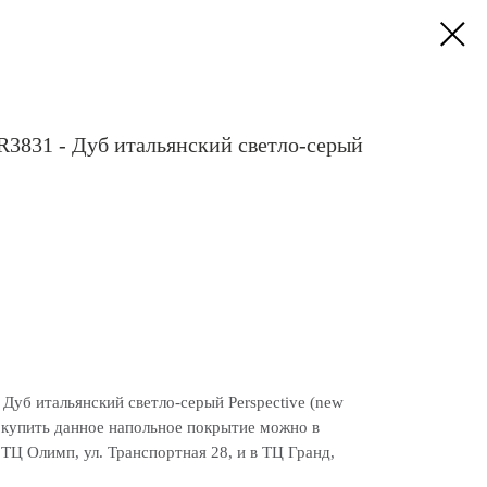
R3831 - Дуб итальянский светло-серый
Дуб итальянский светло-серый Perspective (new
,купить данное напольное покрытие можно в
ТЦ Олимп, ул. Транспортная 28, и в ТЦ Гранд,