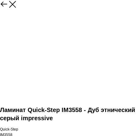
Ламинат Quick-Step IM3558 - Дуб этнический
серый impressive
Quick-Step
IM3558