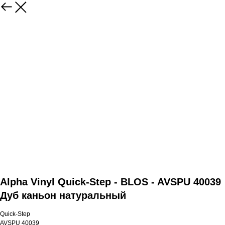
Alpha Vinyl Quick-Step - BLOS - AVSPU 40039
Дуб каньон натуральный
Quick-Step
AVSPU 40039