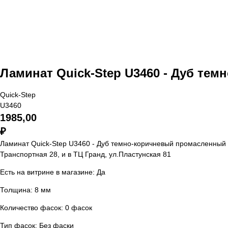
Ламинат Quick-Step U3460 - Дуб те
Quick-Step
U3460
1985,00
₽
Ламинат Quick-Step U3460 - Дуб темно-коричневый промасленный 
Транспортная 28, и в ТЦ Гранд, ул.Пластунская 81
Есть на витрине в магазине: Да
Толщина: 8 мм
Количество фасок: 0 фасок
Тип фасок: Без фаски