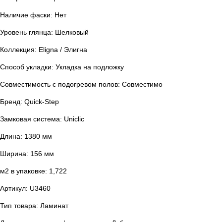
Наличие фаски: Нет
Уровень глянца: Шелковый
Коллекция: Eligna / Элигна
Способ укладки: Укладка на подложку
Совместимость с подогревом полов: Совместимо
Бренд: Quick-Step
Замковая система: Uniclic
Длина: 1380 мм
Ширина: 156 мм
м2 в упаковке: 1,722
Артикул: U3460
Тип товара: Ламинат