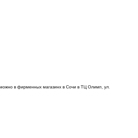
 можно в фирменных магазинх в Сочи в ТЦ Олимп, ул.