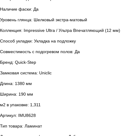
Наличие фаски: Да
Уровень глянца: Шелковый экстра-матовый
Коллекция: Impressive Ultra / Ультра Впечатляющий (12 мм)
Способ укладки: Укладка на подложку
Совместимость с подогревом полов: Да
Бренд: Quick-Step
Замковая система: Uniclic
Длина: 1380 мм
Ширина: 190 мм
м2 в упаковке: 1,311
Артикул: IMU8628
Тип товара: Ламинат