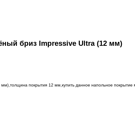
ный бриз Impressive Ultra (12 мм)
12 мм),толщина покрытия 12 мм,купить данное напольное покрытие