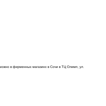
 можно в фирменных магазинх в Сочи в ТЦ Олимп, ул.