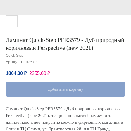
Ламинат Quick-Step PER3579 - Дуб природный
коричневый Perspective (new 2021)
Quick-Step
Артикул:
PER3579
1804,00
₽
2255,00
₽
Добавить в корзину
Ламинат Quick-Step PER3579 - Дуб природный коричневый
Perspective (new 2021),толщина покрытия 9 мм,купить
данное напольное покрытие можно в фирменных магазинх в
Сочи в ТЦ Олимп, ул. Транспортная 28, и в ТЦ Гранд,