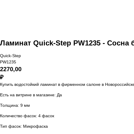
Ламинат Quick-Step PW1235 - Сосна 
Quick-Step
PW1235
2270,00
₽
Купить водостойкий ламинат в фирменном салоне в Новороссийск
Есть на витрине в магазине: Да
Толщина: 9 мм
Количество фасок: 4 фасок
Тип фасок: Микрофаска