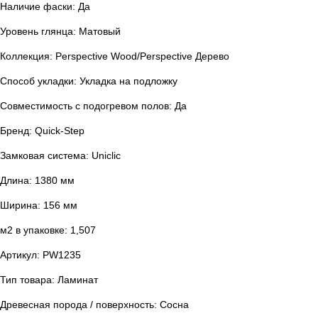
Наличие фаски: Да
Уровень глянца: Матовый
Коллекция: Perspective Wood/Perspective Дерево
Способ укладки: Укладка на подложку
Совместимость с подогревом полов: Да
Бренд: Quick-Step
Замковая система: Uniclic
Длина: 1380 мм
Ширина: 156 мм
м2 в упаковке: 1,507
Артикул: PW1235
Тип товара: Ламинат
Древесная порода / поверхность: Сосна