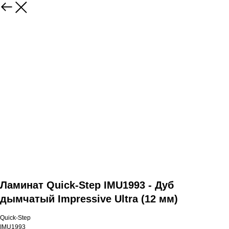
Ламинат Quick-Step IMU1993 - Дуб
дымчатый Impressive Ultra (12 мм)
Quick-Step
IMU1993