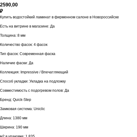
2590,00
₽
Купить водостойкий ламинат в фирменном салоне в Новороссийске
Есть на витрине в магазине: Да
Толщина: 8 мм
Количество фасок: 4 фасок
Тип фасок: Современная фаска
Наличие фаски: Да
Коллекция: Impressive / Впечатляющий
Способ укладки: Укладка на подложку
Совместимость с подогревом полов: Да
Бренд: Quick-Step
Замковая система: Uniclic
Длина: 1380 мм
Ширина: 190 мм
м2 в упаковке: 1,835