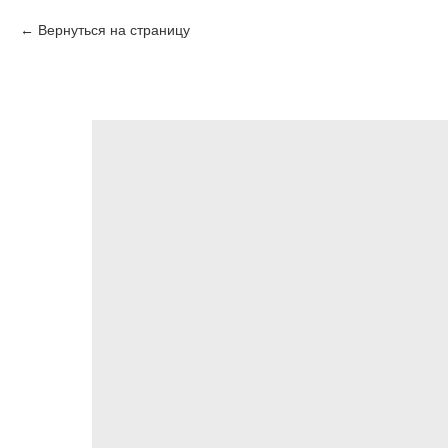
Вернуться на страницу