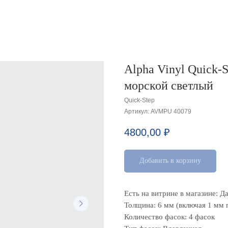
Alpha Vinyl Quick
морской светлый
Quick-Step
Артикул:
AVMPU 40079
4800,00
₽
Добавить в корзину
Есть на витрине в магазине: Д
Толщина: 6 мм (включая 1 мм 
Количество фасок: 4 фасок