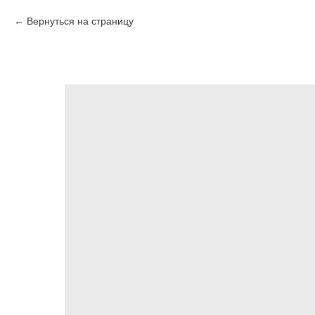
Вернуться на страницу