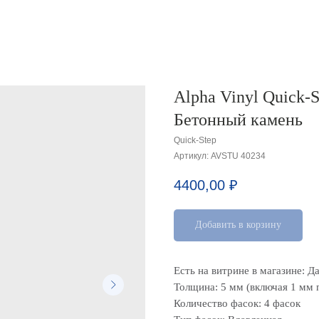
Alpha Vinyl Quick-
Бетонный камень
Quick-Step
Артикул:
AVSTU 40234
4400,00
₽
Добавить в корзину
Есть на витрине в магазине: Д
Толщина: 5 мм (включая 1 мм 
Количество фасок: 4 фасок