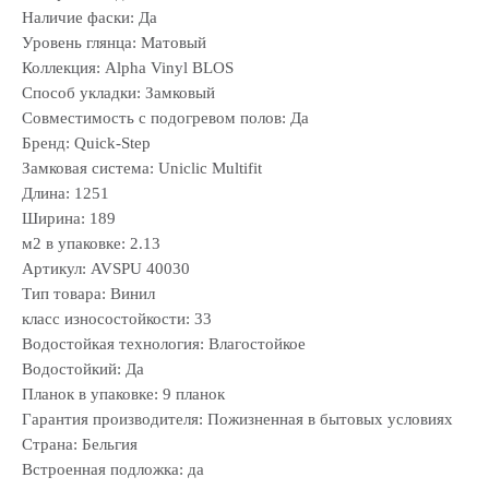
Наличие фаски: Да
Уровень глянца: Матовый
Коллекция: Alpha Vinyl BLOS
Способ укладки: Замковый
Совместимость с подогревом полов: Да
Бренд: Quick-Step
Замковая система: Uniclic Multifit
Длина: 1251
Ширина: 189
м2 в упаковке: 2.13
Артикул: AVSPU 40030
Тип товара: Винил
класс износостойкости: 33
Водостойкая технология: Влагостойкое
Водостойкий: Да
Планок в упаковке: 9 планок
Гарантия производителя: Пожизненная в бытовых условиях
Страна: Бельгия
Встроенная подложка: да