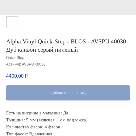
Alpha Vinyl Quick-Step - BLOS - AVSPU 40030
Дуб каньон серый пилёный
Quick-Step
Артикул:
AVSPU 40030
4400,00
₽
Добавить в корзину
Есть на витрине в магазине: Да
Толщина: 5 мм (включая 1 мм подложка)
Количество фасок: 4 фасок
Тип фасок: Вдавленная