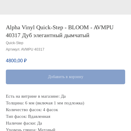
Alpha Vinyl Quick-Step - BLOOM - AVMPU
40317 Дуб элегантный дымчатый
Quick-Step
Артикул:
AVMPU 40317
4800,00
₽
Добавить в корзину
Есть на витрине в магазине: Да
Толщина: 6 мм (включая 1 мм подложка)
Количество фасок: 4 фасок
Тип фасок: Вдавленная
Наличие фаски: Да
Уровень глянца: Матовый