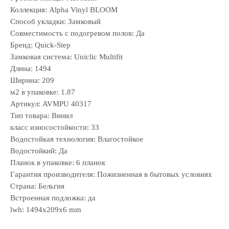
Коллекция: Alpha Vinyl BLOOM
Способ укладки: Замковый
Совместимость с подогревом полов: Да
Бренд: Quick-Step
Замковая система: Uniclic Multifit
Длина: 1494
Ширина: 209
м2 в упаковке: 1.87
Артикул: AVMPU 40317
Тип товара: Винил
класс износостойкости: 33
Водостойкая технология: Влагостойкое
Водостойкий: Да
Планок в упаковке: 6 планок
Гарантия производителя: Пожизненная в бытовых условиях
Страна: Бельгия
Встроенная подложка: да
lwh: 1494x209x6 mm