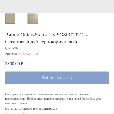
Винил Quick-Step - Liv SGSPC20312 -
Сатиновый дуб серо-коричневый
Quick-Step
Артикул:
SGSPC20312
2300,00
₽
Добавить в корзину
Подходит для домашнего и коммерческого помещения с высокой
проходимостью. Необходимо приобрести фирменный клей Quick-Step для
монтажа изделия.
Есть на витрине в магазине: Да