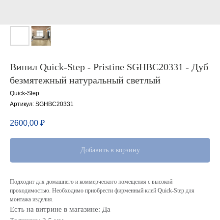
Винил Quick-Step - Pristine SGHBC20331 - Дуб
безмятежный натуральный светлый
Quick-Step
Артикул:
SGHBC20331
2600,00
₽
Добавить в корзину
Подходит для домашнего и коммерческого помещения с высокой
проходимостью. Необходимо приобрести фирменный клей Quick-Step для
монтажа изделия.
Есть на витрине в магазине: Да