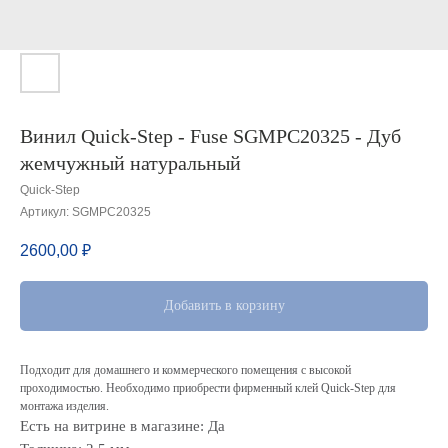
Винил Quick-Step - Fuse SGMPC20325 - Дуб
жемчужный натуральный
Quick-Step
Артикул:
SGMPC20325
2600,00
₽
Добавить в корзину
Подходит для домашнего и коммерческого помещения с высокой
проходимостью. Необходимо приобрести фирменный клей Quick-Step для
монтажа изделия.
Есть на витрине в магазине: Да