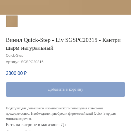
Винил Quick-Step - Liv SGSPC20315 - Кантри
шарм натуральный
Quick-Step
Артикул:
SGSPC20315
2300,00
₽
Добавить в корзину
Подходит для домашнего и коммерческого помещения с высокой
проходимостью. Необходимо приобрести фирменный клей Quick-Step для
монтажа изделия.
Есть на витрине в магазине: Да